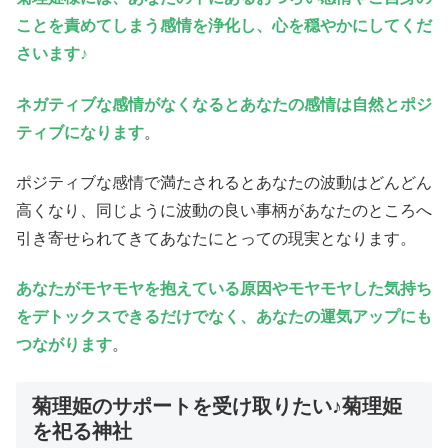
ことを責めてしまう感情を浄化し、心を穏やかにしてくだ
さいます♪
ネガティブな感情がなくなるとあなたの感情は自然とポジ
ティブになります
。
ポジティブな感情で満たされるとあなたの波動はどんどん
高くなり、同じように波動の良い事柄があなたのところへ
引き寄せられてきてあなたにとっての現実となります。
あなたがモヤモヤを抱えている原因やモヤモヤした気持ち
をデトックスできるだけでなく、あなたの運気アップにも
つながります
。
菊理姫のサポートを受け取りたい♪菊理姫
を祀る神社