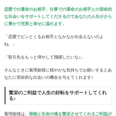
恋愛での運命のお相手、仕事での運命のお相手との宿命的
な出会いをサポートしてくださるのであなたの人生がさら
に豊かで充実と幸せに溢れます
。
「恋愛でピンとくるお相手となかなか出会えないのよ
ね。」
「取引先をもっと増やして飛躍したいな♪」
そんなときに菊理姫様に穏やかな気持ちでお願いするとあ
なたに宿命的な出会いの機会を与えてくれます♪
繁栄のご利益で人生の好転をサポートしてくれ
る♪
菊理姫様は、
植物と生命の魂を繁栄させてくれるご利益が