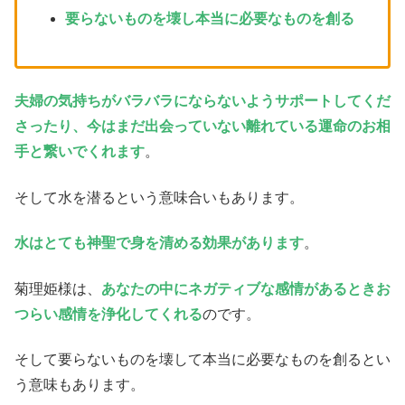
要らないものを壊し本当に必要なものを創る
夫婦の気持ちがバラバラにならないようサポートしてくだ
さったり、今はまだ出会っていない離れている運命のお相
手と繋いでくれます
。
そして水を潜るという意味合いもあります。
水はとても神聖で身を清める効果があります
。
菊理姫様は、
あなたの中にネガティブな感情があるときお
つらい感情を浄化してくれる
のです。
そして要らないものを壊して本当に必要なものを創るとい
う意味もあります。