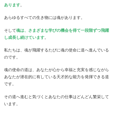
あります
。
あらゆるすべての生き物には魂があります。
そして
魂は、さまざまな学びの機会を得て一段階ずつ飛躍
し成長し続けています
。
私たちは、魂が飛躍するたびに魂の使命に道へ進んでいる
のです。
魂の使命の道は、あなたが心から幸福と充実を感じながら
あなたが潜在的に有している天才的な能力を発揮できる道
です。
その道へ進むと気づくとあなたの仕事はどんどん繁栄して
います。