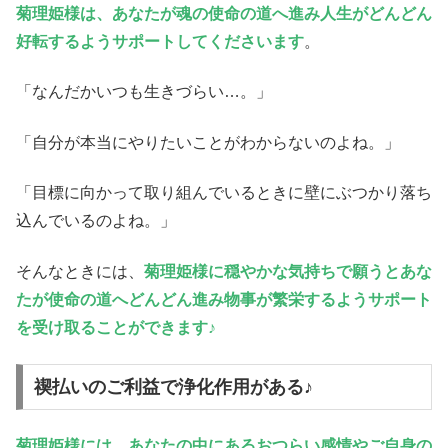
菊理姫様は、あなたが魂の使命の道へ進み人生がどんどん
好転するようサポートしてくださいます
。
「なんだかいつも生きづらい…。」
「自分が本当にやりたいことがわからないのよね。」
「目標に向かって取り組んでいるときに壁にぶつかり落ち
込んでいるのよね。」
そんなときには、
菊理姫様に穏やかな気持ちで願うとあな
たが使命の道へどんどん進み物事が繁栄するようサポート
を受け取ることができます♪
禊払いのご利益で浄化作用がある♪
菊理姫様には、あなたの中にあるおつらい感情やご自身の