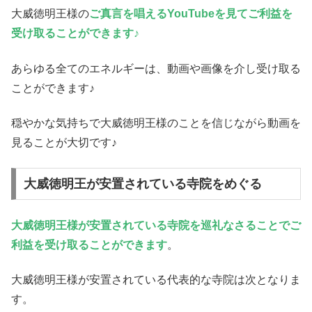
大威徳明王様の
ご真言を唱えるYouTubeを見てご利益を
受け取ることができます♪
あらゆる全てのエネルギーは、動画や画像を介し受け取る
ことができます♪
穏やかな気持ちで大威徳明王様のことを信じながら動画を
見ることが大切です♪
大威徳明王が安置されている寺院をめぐる
大威徳明王様が安置されている寺院を巡礼なさることでご
利益を受け取ることができます
。
大威徳明王様が安置されている代表的な寺院は次となりま
す。