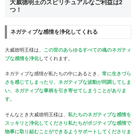
大威徳明王のスピリチュアルなご利益は2
つ！
ネガティブな感情を浄化してくれる
大威徳明王様は、
この世のあらゆるすべての魂のネガティ
ブな感情を浄化
してくれます。
ネガティブな感情が私たちの中にあるとき、
常に生きづら
さを感じてしまったり、ネガティブな波動が同調してしま
い、ネガティブな事柄を引き寄せてしまうことがありま
す
。
そんなとき大威徳明王様は、
私たちのネガティブな感情を
スッキリと浄化してくださり私たちがポジティブな感情で
物事に取り組むことができるようサポートしてくださりま