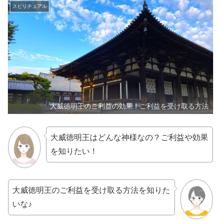
スピリチュアル
大威徳明王のご利益の効果！ご利益を受け取る方法
大威徳明王はどんな神様なの？ご利益や効果
を知りたい！
大威徳明王のご利益を受け取る方法を知りた
いな♪