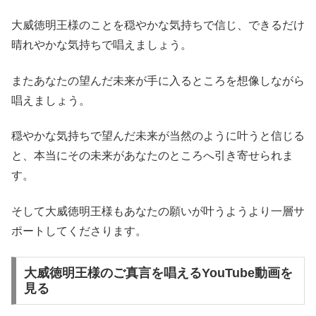
大威徳明王様のことを穏やかな気持ちで信じ、できるだけ
晴れやかな気持ちで唱えましょう。
またあなたの望んだ未来が手に入るところを想像しながら
唱えましょう。
穏やかな気持ちで望んだ未来が当然のように叶うと信じる
と、本当にその未来があなたのところへ引き寄せられま
す。
そして大威徳明王様もあなたの願いが叶うようより一層サ
ポートしてくださります。
大威徳明王様のご真言を唱えるYouTube動画を
見る