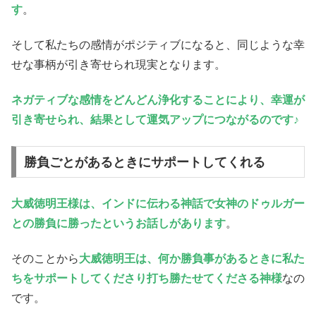
す
。
そして私たちの感情がポジティブになると、同じような幸
せな事柄が引き寄せられ現実となります。
ネガティブな感情をどんどん浄化することにより、幸運が
引き寄せられ、結果として運気アップにつながるのです♪
勝負ごとがあるときにサポートしてくれる
大威徳明王様は、インドに伝わる神話で女神のドゥルガー
との勝負に勝ったというお話しがあります
。
そのことから
大威徳明王は、何か勝負事があるときに私た
ちをサポートしてくださり打ち勝たせてくださる神様
なの
です。