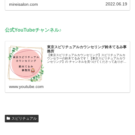
龍は龍神様の中でも特に優しく行...
2022.06.19
mireisalon.com
公式YouTubeチャンネル♪
東京スピリチュアルカウンセリング鈴木てるみ事
務所
【東京スピリチュアルカウンセリング】スピリチュアルカ
ウンセラーの鈴木てるみです！【東京スピリチュアルカウ
ンセリング】の チャンネルを見つけてくださってありがと
うございます(*´ω`*)【イベント参加決定！】口コミで大人
気のスピリチュアルカウ...
www.youtube.com
スピリチュアル