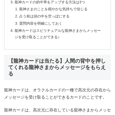
龍神カードの的中率をアップする方法は3つ
龍神さまのことを穏やかな気持ちで信じる
占う前は頭の中を空っぽにする
質問内容を明確にしておく
龍神カードはスピリチュアルな龍神さまからメッセー
ジを受け取ることができる♪
【龍神カードは当たる】人間の背中を押し
てくれる龍神さまからメッセージをもらえ
る
龍神カードは、オラクルカードの一種で高次元の存在から
メッセージを受け取ることができるカードのことです。
龍神カードは、高次元に存在している龍神さまからメッセ