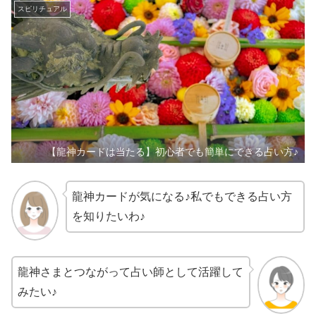
スピリチュアル
【龍神カードは当たる】初心者でも簡単にできる占い方♪
龍神カードが気になる♪私でもできる占い方
を知りたいわ♪
龍神さまとつながって占い師として活躍して
みたい♪