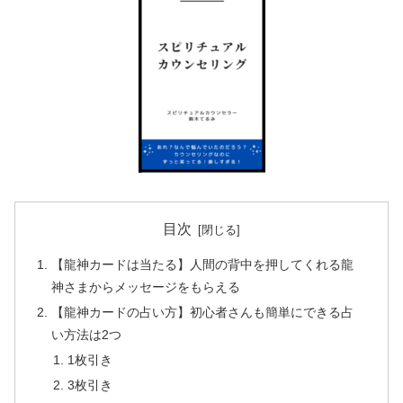
目次
【龍神カードは当たる】人間の背中を押してくれる龍
神さまからメッセージをもらえる
【龍神カードの占い方】初心者さんも簡単にできる占
い方法は2つ
1枚引き
3枚引き