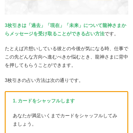
3枚引きは「過去」「現在」「未来」について龍神さまか
らメッセージを受け取ることができる占い方法
です。
たとえば片想いしている彼との今後が気になる時、仕事で
この先どんな方向へ進むべきか悩むとき、龍神さまに背中
を押してもらうことができます。
3枚引きの占い方法は次の通りです。
1. カードをシャッフルします
あなたが満足いくまでカードをシャッフルしてみ
ましょう。