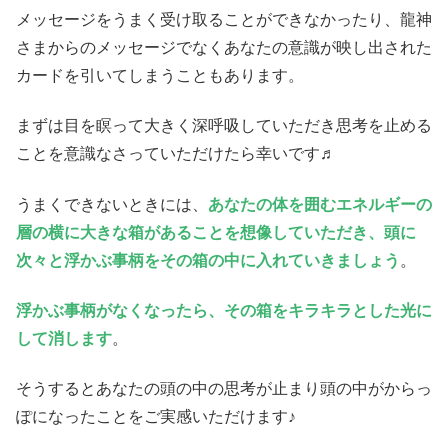
メッセージをうまく受け取ることができなかったり、龍神
さまからのメッセージでなくあなたの意識が映し出された
カードを引いてしまうこともあります。
まずは目を瞑って大きく深呼吸していただき思考を止める
ことを意識なさっていただけたら幸いです♬
うまくできないときには、
あなたの体を囲むエネルギーの
層の横に大きな箱があることを想像していただき、頭に
次々と浮かぶ事柄をその箱の中に入れていきましょう
。
浮かぶ事柄がなくなったら、その箱をキラキラとした光に
して消します
。
そうするとあなたの頭の中の思考が止まり頭の中がからっ
ぽになったことをご実感いただけます♪