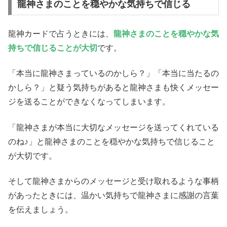
龍神さまのことを穏やかな気持ちで信じる
龍神カードで占うときには、
龍神さまのことを穏やかな気
持ちで信じることが大切
です。
「本当に龍神さまっているのかしら？」「本当に当たるの
かしら？」と疑う気持ちがあると龍神さまも快くメッセー
ジを送ることができなくなってしまいます。
「龍神さまが本当に大切なメッセージを送ってくれている
のね♪」と龍神さまのことを穏やかな気持ちで信じること
が大切です。
そして龍神さまからのメッセージと受け取れるような事柄
があったときには、温かい気持ちで龍神さまに感謝の言葉
を伝えましょう。