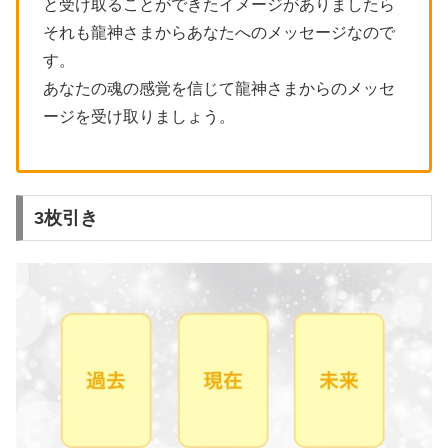
と受け取ることができたイメージがありましたら
それも龍神さまからあなたへのメッセージなので
す。
あなたの魂の感覚を信じて龍神さまからのメッセ
ージを受け取りましょう。
3枚引き