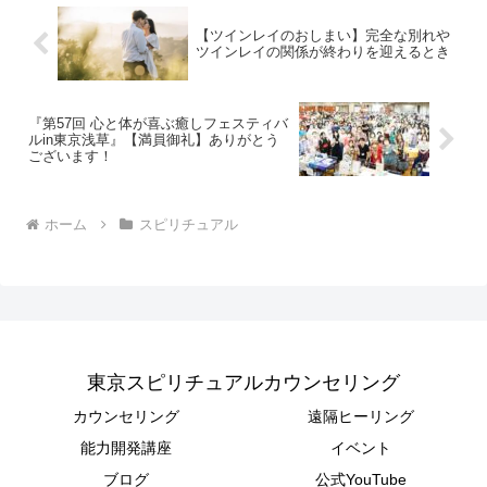
【ツインレイのおしまい】完全な別れや
ツインレイの関係が終わりを迎えるとき
『第57回 心と体が喜ぶ癒しフェスティバ
ルin東京浅草』【満員御礼】ありがとう
ございます！
ホーム
スピリチュアル
東京スピリチュアルカウンセリング
カウンセリング
遠隔ヒーリング
能力開発講座
イベント
ブログ
公式YouTube