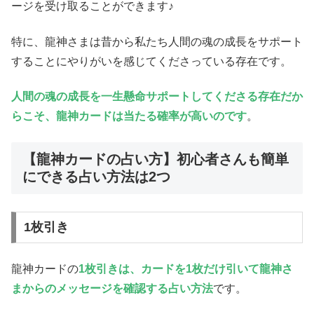
ージを受け取ることができます♪
特に、龍神さまは昔から私たち人間の魂の成長をサポート
することにやりがいを感じてくださっている存在です。
人間の魂の成長を一生懸命サポートしてくださる存在だか
らこそ、龍神カードは当たる確率が高いのです
。
【龍神カードの占い方】初心者さんも簡単
にできる占い方法は2つ
1枚引き
龍神カードの
1枚引きは、カードを1枚だけ引いて龍神さ
まからのメッセージを確認する占い方法
です。