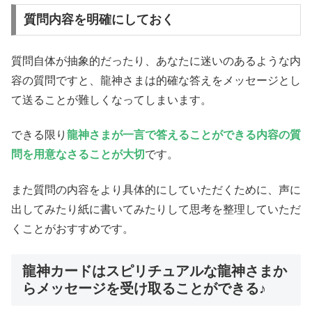
質問内容を明確にしておく
質問自体が抽象的だったり、あなたに迷いのあるような内
容の質問ですと、龍神さまは的確な答えをメッセージとし
て送ることが難しくなってしまいます。
できる限り
龍神さまが一言で答えることができる内容の質
問を用意なさることが大切
です。
また質問の内容をより具体的にしていただくために、声に
出してみたり紙に書いてみたりして思考を整理していただ
くことがおすすめです。
龍神カードはスピリチュアルな龍神さまか
らメッセージを受け取ることができる♪