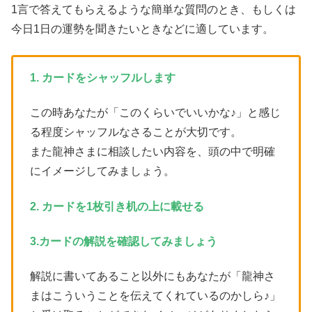
1言で答えてもらえるような簡単な質問のとき、もしくは
今日1日の運勢を聞きたいときなどに適しています。
1. カードをシャッフルします
この時あなたが「このくらいでいいかな♪」と感じ
る程度シャッフルなさることが大切です。
また龍神さまに相談したい内容を、頭の中で明確
にイメージしてみましょう。
2. カードを1枚引き机の上に載せる
3.カードの解説を確認してみましょう
解説に書いてあること以外にもあなたが「龍神さ
まはこういうことを伝えてくれているのかしら♪」