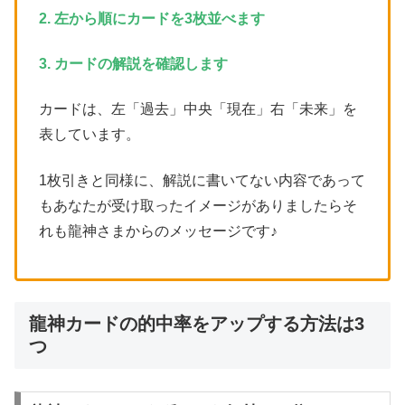
2. 左から順にカードを3枚並べます
3. カードの解説を確認します
カードは、左「過去」中央「現在」右「未来」を
表しています。
1枚引きと同様に、解説に書いてない内容であって
もあなたが受け取ったイメージがありましたらそ
れも龍神さまからのメッセージです♪
龍神カードの的中率をアップする方法は3
つ