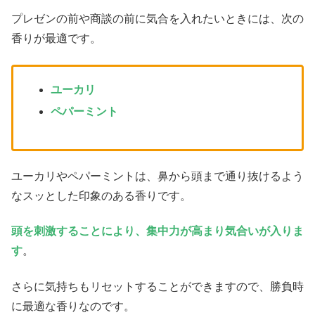
プレゼンの前や商談の前に気合を入れたいときには、次の
香りが最適です。
ユーカリ
ペパーミント
ユーカリやペパーミントは、鼻から頭まで通り抜けるよう
なスッとした印象のある香りです。
頭を刺激することにより、集中力
が
高まり
気合いが入りま
す
。
さらに気持ちもリセットすることができますので、勝負時
に最適な香りなのです。