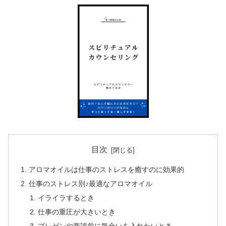
目次
アロマオイルは仕事のストレスを癒すのに効果的
仕事のストレス別♪最適なアロマオイル
イライラするとき
仕事の重圧が大きいとき
プレゼンや商談前に気合いを入れたいとき