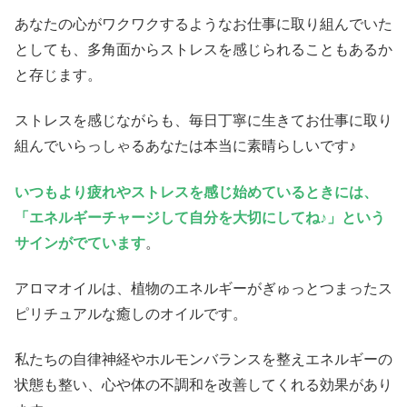
あなたの心がワクワクするようなお仕事に取り組んでいた
としても、多角面からストレスを感じられることもあるか
と存じます。
ストレスを感じながらも、毎日丁寧に生きてお仕事に取り
組んでいらっしゃるあなたは本当に素晴らしいです♪
いつもより疲れやストレスを感じ始めているときには、
「エネルギーチャージして自分を大切にしてね♪」という
サインがでています
。
アロマオイルは、植物のエネルギーがぎゅっとつまったス
ピリチュアルな癒しのオイルです。
私たちの自律神経やホルモンバランスを整えエネルギーの
状態も整い、心や体の不調和を改善してくれる効果があり