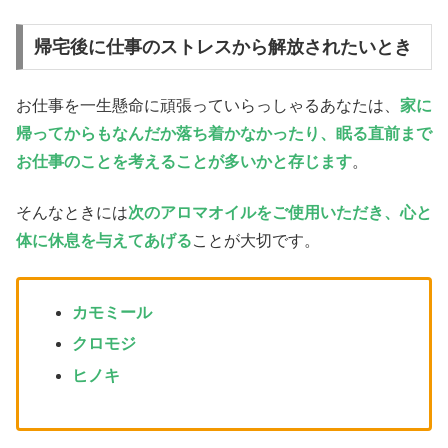
帰宅後に仕事のストレスから解放されたいとき
お仕事を一生懸命に頑張っていらっしゃるあなたは、
家に
帰ってからもなんだか落ち着かなかったり、眠る直前まで
お仕事のことを考えることが多いかと存じます
。
そんなときには
次のアロマオイルをご使用いただき、心と
体に休息を与えてあげる
ことが大切です。
カモミール
クロモジ
ヒノキ