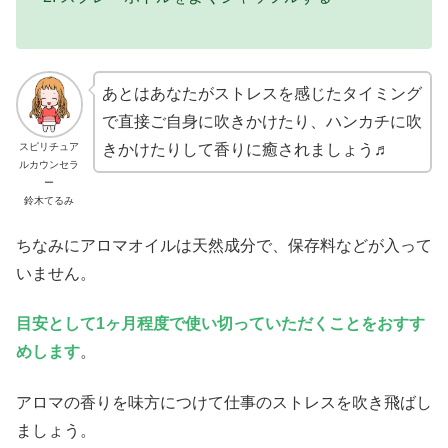
あとはあなたがストレスを感じたタイミング
で直接ご自身に吹きかけたり、ハンカチに吹
スピリチュア
きかけたりして香りに癒されましょう♬
ルカウンセラ
ー
鈴木てるみ
ちなみにアロマオイルは天然成分で、保存料などが入って
いません。
目安として1ヶ月程度で使い切っていただくことをおすす
めします
。
アロマの香りを味方につけて仕事のストレスを吹き飛ばし
ましょう。