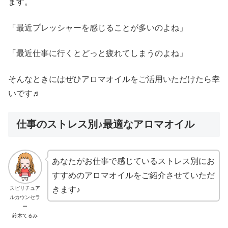
ます。
「最近プレッシャーを感じることが多いのよね」
「最近仕事に行くとどっと疲れてしまうのよね」
そんなときにはぜひアロマオイルをご活用いただけたら幸
いです♬
仕事のストレス別♪最適なアロマオイル
あなたがお仕事で感じているストレス別にお
すすめのアロマオイルをご紹介させていただ
スピリチュア
きます♪
ルカウンセラ
ー
鈴木てるみ