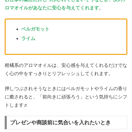
ロマオイルがあなたに安心を与えてくれます
。
ベルガモット
ライム
柑橘系のアロマオイルは、安心感を与えてくれるだけでな
く心の中をすっきりとリフレッシュしてくれます。
押しつぶされそうなときにはベルガモットやライムの香り
に癒されると、「前向きに頑張ろう」という気持ちにシフ
トします♬
プレゼンや商談前に気合いを入れたいとき