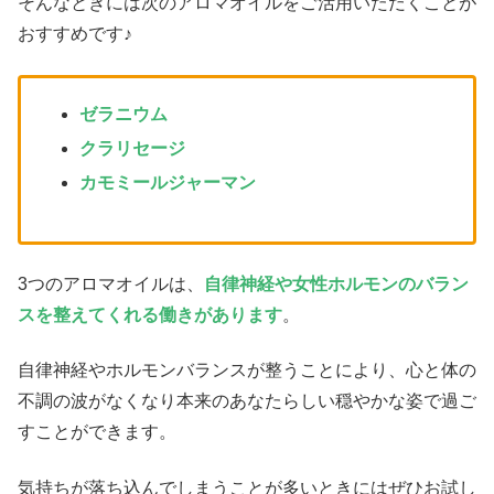
そんなときには次のアロマオイルをご活用いただくことが
おすすめです♪
ゼラニウム
クラリセージ
カモミールジャーマン
3つのアロマオイルは、
自律神経や女性ホルモンのバラン
スを整えてくれる働きがあります
。
自律神経やホルモンバランスが整うことにより、心と体の
不調の波がなくなり本来のあなたらしい穏やかな姿で過ご
すことができます。
気持ちが落ち込んでしまうことが多いときにはぜひお試し