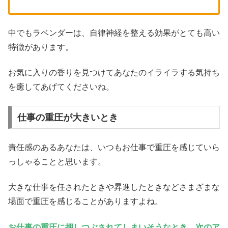
中でもラベンダーは、自律神経を整える効果がとても高い
特徴があります。
お気に入りの香りを見つけてあなたのイライラする気持ち
を癒してあげてくださいね。
仕事の重圧が大きいとき
責任感のあるあなたは、いつもお仕事で重圧を感じていら
っしゃることと思います。
大きな仕事を任されたときや昇進したときなどさまざまな
場面で重圧を感じることがありますよね。
お仕事の重圧に押しつぶされてしまいそうなとき、次のア