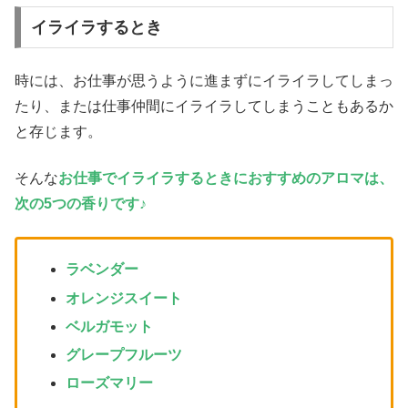
イライラするとき
時には、お仕事が思うように進まずにイライラしてしまっ
たり、または仕事仲間にイライラしてしまうこともあるか
と存じます。
そんな
お仕事でイライラするときにおすすめのアロマは、
次の5つの香りです♪
ラベンダー
オレンジスイート
ベルガモット
グレープフルーツ
ローズマリー