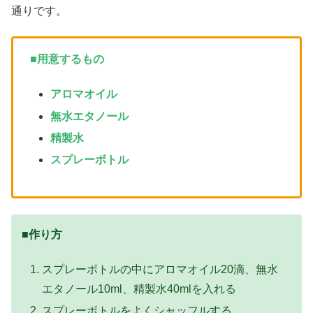
通りです。
■用意するもの
アロマオイル
無水エタノール
精製水
スプレーボトル
■作り方
スプレーボトルの中にアロマオイル20滴、無水
エタノール10ml、精製水40mlを入れる
スプレーボトルをよくシャッフルする