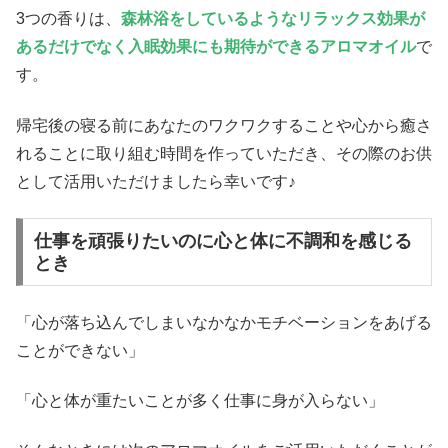
3つの香りは、
森林浴をしているようなリラックス効果が
あるだけでなく入眠効果にも期待ができるアロマオイル
で
す。
帰宅後の寝る前にあなたのワクワクすることや心から癒さ
れることに取り組む時間を作っていただき、その際のお供
として活用いただけましたら幸いです♪
仕事を頑張りたいのに心と体に不調和を感じる
とき
「心が落ち込んでしまいなかなかモチベーションをあげる
ことができない」
「心と体が重たいことが多く仕事に身が入らない」