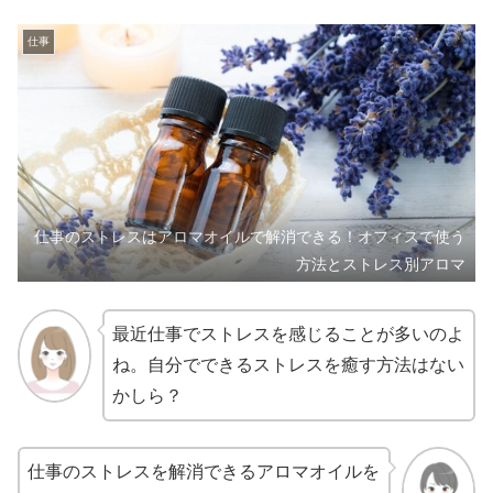
仕事
仕事のストレスはアロマオイルで解消できる！オフィスで使う
方法とストレス別アロマ
最近仕事でストレスを感じることが多いのよ
ね。自分でできるストレスを癒す方法はない
かしら？
仕事のストレスを解消できるアロマオイルを