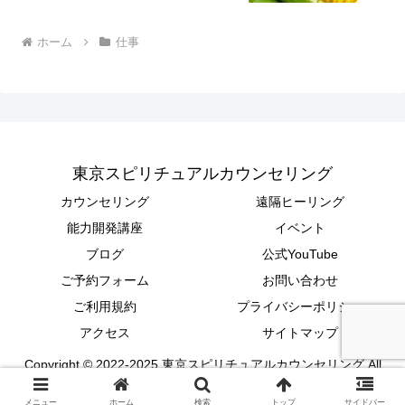
ホーム
仕事
東京スピリチュアルカウンセリング
カウンセリング
遠隔ヒーリング
能力開発講座
イベント
ブログ
公式YouTube
ご予約フォーム
お問い合わせ
ご利用規約
プライバシーポリシー
アクセス
サイトマップ
Copyright © 2022-2025 東京スピリチュアルカウンセリング All
Rights Reserved.
メニュー
ホーム
検索
トップ
サイドバー