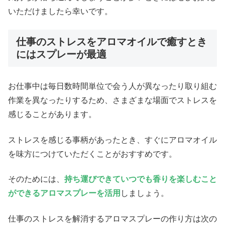
いただけましたら幸いです。
仕事のストレスをアロマオイルで癒すとき
にはスプレーが最適
お仕事中は毎日数時間単位で会う人が異なったり取り組む
作業を異なったりするため、さまざまな場面でストレスを
感じることがあります。
ストレスを感じる事柄があったとき、すぐにアロマオイル
を味方につけていただくことがおすすめです。
そのためには、
持ち運びできていつでも香りを楽しむこと
ができるアロマスプレーを活用
しましょう。
仕事のストレスを解消するアロマスプレーの作り方は次の