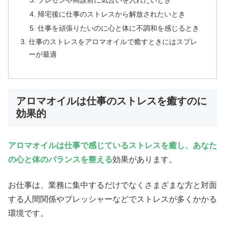
帰宅後に仕事のストレスから解放されたいとき
仕事を頑張りたいのに心と体に不調和を感じるとき
仕事のストレスをアロマオイルで癒すときにはスプレ
ーが最適
アロマオイルは仕事のストレスを癒すのに
効果的
アロマオイルは仕事で感じているストレスを癒し、あなた
の心と体のバランスを整える
効果があります。
お仕事は、業務に集中するだけでなくさまざまな方と対面
する人間関係やプレッシャーなどでストレスが多くかかる
環境です。