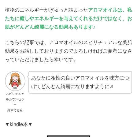
植物のエネルギーがぎゅっと詰まった
アロマオイルは、私
たちに癒しやエネルギーを与えてくれるだけではなく、お
肌がどんどん綺麗になる効果もあります♪
こちらの記事では、アロマオイルのスピリチュアルな美肌
効果をお話ししておりますのでよろしければご参考になさ
っていただけましたら幸いです。
あなたに相性の良いアロマオイルを味方につ
けてどんどん綺麗になりますように♬
スピリチュア
ルカウンセラ
ー
鈴木てるみ
▼kindle本▼