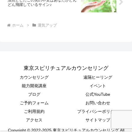
漠然としたこの先の不安はあなたがどん
どん飛躍しているサイン♪￼
ホーム
運気アップ
東京スピリチュアルカウンセリング
カウンセリング
遠隔ヒーリング
能力開発講座
イベント
ブログ
公式YouTube
ご予約フォーム
お問い合わせ
ご利用規約
プライバシーポリシー
アクセス
サイトマップ
Copyright © 2022-2025 東京スピリチュアルカウンセリング All