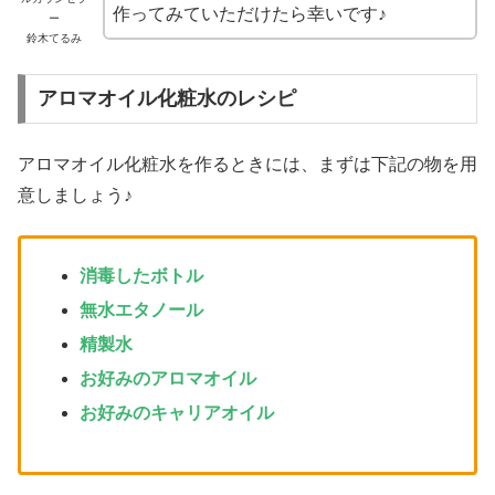
作ってみていただけたら幸いです♪
ー
鈴木てるみ
アロマオイル化粧水のレシピ
アロマオイル化粧水を作るときには、まずは下記の物を用
意しましょう♪
消毒したボトル
無水エタノール
精製水
お好みのアロマオイル
お好みのキャリアオイル