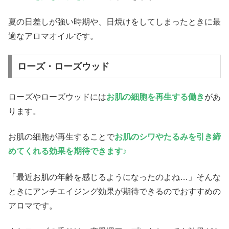
夏の日差しが強い時期や、日焼けをしてしまったときに最
適なアロマオイルです。
ローズ・ローズウッド
ローズやローズウッドには
お肌の細胞を再生する働き
があ
ります。
お肌の細胞が再生することで
お肌のシワやたるみを引き締
めてくれる効果を期待できます♪
「最近お肌の年齢を感じるようになったのよね…」そんな
ときにアンチエイジング効果が期待できるのでおすすめの
アロマです。