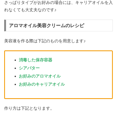
さっぱりタイプがお好みの場合には、キャリアオイルを入
れなくても大丈夫なのです♪
アロマオイル美容クリームのレシピ
美容液を作る際は下記のものを用意します♪
消毒した保存容器
シアバター
お好みのアロマオイル
お好みのキャリアオイル
作り方は下記となります。