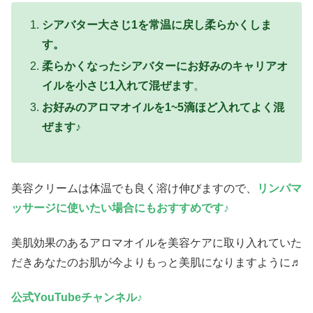
シアバター大さじ1を常温に戻し柔らかくしま
す
。
柔らかくなったシアバターにお好みのキャリアオ
イルを小さじ1入れて混ぜます
。
お好みのアロマオイルを1~5滴ほど入れてよく混
ぜます♪
美容クリームは体温でも良く溶け伸びますので、
リンパマ
ッサージに使いたい場合にもおすすめです♪
美肌効果のあるアロマオイルを美容ケアに取り入れていた
だきあなたのお肌が今よりもっと美肌になりますように♬
公式YouTubeチャンネル♪