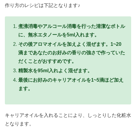
作り方のレシピは下記となります♪
煮沸消毒やアルコール消毒を行った清潔なボトル
に、無水エタノールを5ml入れます。
その後アロマオイルを加えよく混ぜます。1~20
滴まであなたのお好みの香りの強さで作っていた
だくことがおすすめです。
精製水を95ml入れよく混ぜます。
最後にお好みのキャリアオイルを1~5滴ほど加え
ます。
キャリアオイルを入れることにより、しっとりした化粧水
となります。