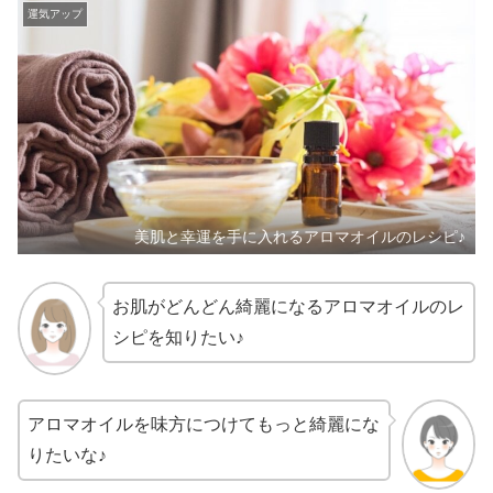
運気アップ
美肌と幸運を手に入れるアロマオイルのレシピ♪
お肌がどんどん綺麗になるアロマオイルのレ
シピを知りたい♪
アロマオイルを味方につけてもっと綺麗にな
りたいな♪