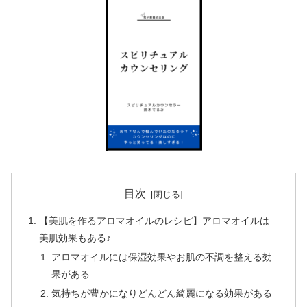
目次
【美肌を作るアロマオイルのレシピ】アロマオイルは
美肌効果もある♪
アロマオイルには保湿効果やお肌の不調を整える効
果がある
気持ちが豊かになりどんどん綺麗になる効果がある