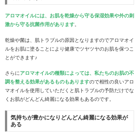
アロマオイルには、お肌を乾燥から守る保湿効果や外の刺
激から守る抗菌作用があります
。
乾燥や菌は、肌トラブルの原因となりますのでアロマオイ
ルをお肌に塗ることにより健康でツヤツヤのお肌を保つこ
とができます♪
さらに
アロマオイルの種類によっては、私たちのお肌の不
調を整える効果があるものもあります
ので相性の良いアロ
マオイルを使用していただくと肌トラブルの予防だけでな
くお肌がどんどん綺麗になる効果もあるのです。
気持ちが豊かになりどんどん綺麗になる効果が
ある