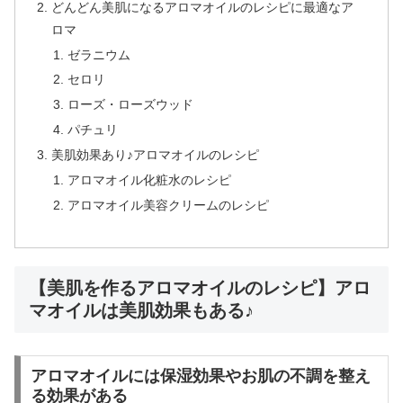
どんどん美肌になるアロマオイルのレシピに最適なア
ロマ
ゼラニウム
セロリ
ローズ・ローズウッド
パチュリ
美肌効果あり♪アロマオイルのレシピ
アロマオイル化粧水のレシピ
アロマオイル美容クリームのレシピ
【美肌を作るアロマオイルのレシピ】アロ
マオイルは美肌効果もある♪
アロマオイルには保湿効果やお肌の不調を整え
る効果がある