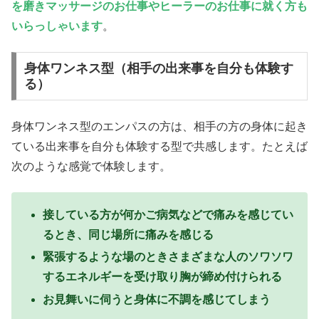
を磨きマッサージのお仕事やヒーラーのお仕事に就く方も
いらっしゃいます
。
身体ワンネス型（相手の出来事を自分も体験す
る）
身体ワンネス型のエンパスの方は、相手の方の身体に起き
ている出来事を自分も体験する型で共感します。たとえば
次のような感覚で体験します。
接している方が何かご病気などで痛みを感じてい
るとき、同じ場所に痛みを感じる
緊張するような場のときさまざまな人のソワソワ
するエネルギーを受け取り胸が締め付けられる
お見舞いに伺うと身体に不調を感じてしまう