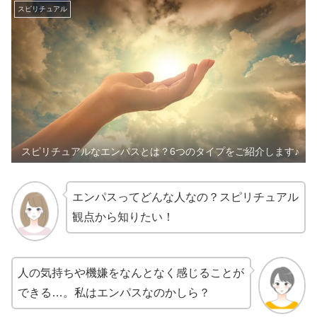
スピリチュアル
スピリチュアルなエンパスとは？6つのタイプをご紹介します♪
エンパスってどんな人なの？スピリチュアル
観点から知りたい！
人の気持ちや機嫌をなんとなく感じることが
できる…。私はエンパスなのかしら？