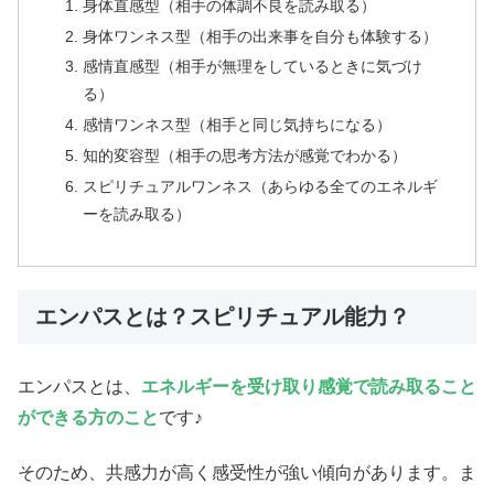
身体直感型（相手の体調不良を読み取る）
身体ワンネス型（相手の出来事を自分も体験する）
感情直感型（相手が無理をしているときに気づけ
る）
感情ワンネス型（相手と同じ気持ちになる）
知的変容型（相手の思考方法が感覚でわかる）
スピリチュアルワンネス（あらゆる全てのエネルギ
ーを読み取る）
エンパスとは？スピリチュアル能力？
エンパスとは、
エネルギーを受け取り感覚で読み取ること
ができる方のこと
です♪
そのため、共感力が高く感受性が強い傾向があります。ま