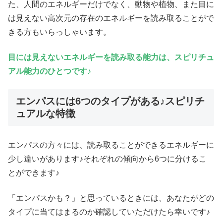
た、人間のエネルギーだけでなく、動物や植物、また目に
は見えない高次元の存在のエネルギーを読み取ることがで
きる方もいらっしゃいます。
目には見えないエネルギーを読み取る能力は、スピリチュ
アル能力のひとつです♪
エンパスには6つのタイプがある♪スピリチ
ュアルな特徴
エンパスの方々には、読み取ることができるエネルギーに
少し違いがあります♪それぞれの傾向から6つに分けるこ
とができます♪
「エンパスかも？」と思っているときには、あなたがどの
タイプに当てはまるのか確認していただけたら幸いです♪