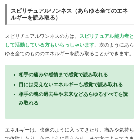
スピリチュアルワンネス（あらゆる全てのエネ
ルギーを読み取る）
スピリチュアルワンネスの方は、
スピリチュアル能力者と
して活動している方もいらっしゃいます
。次のようにあら
ゆる全てのもののエネルギーを読み取ることができます。
相手の痛みや感情まで感覚で読み取れる
目には見えないエネルギーも感覚で読み取れる
相手の魂の過去生や未来などあらゆるすべてを読
み取れる
エネルギーは、映像のように入ってきたり、痛みや気持ち
で体験したり、色のように見えたり、その方によってさま