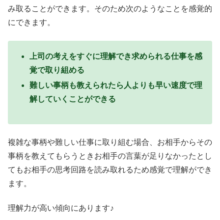
み取ることができます。そのため次のようなことを感覚的
にできます。
上司の考えをすぐに理解でき求められる仕事を感
覚で取り組める
難しい事柄も教えられたら人よりも早い速度で理
解していくことができる
複雑な事柄や難しい仕事に取り組む場合、お相手からその
事柄を教えてもらうときお相手の言葉が足りなかったとし
てもお相手の思考回路を読み取れるため感覚で理解ができ
ます。
理解力が高い傾向にあります♪