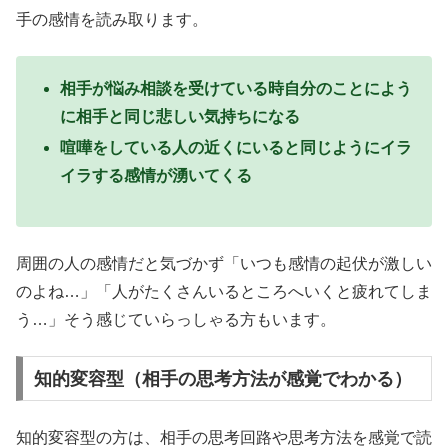
手の感情を読み取ります。
相手が悩み相談を受けている時自分のことによう
に相手と同じ悲しい気持ちになる
喧嘩をしている人の近くにいると同じようにイラ
イラする感情が湧いてくる
周囲の人の感情だと気づかず「いつも感情の起伏が激しい
のよね…」「人がたくさんいるところへいくと疲れてしま
う…」そう感じていらっしゃる方もいます。
知的変容型（相手の思考方法が感覚でわかる）
知的変容型の方は、相手の思考回路や思考方法を感覚で読