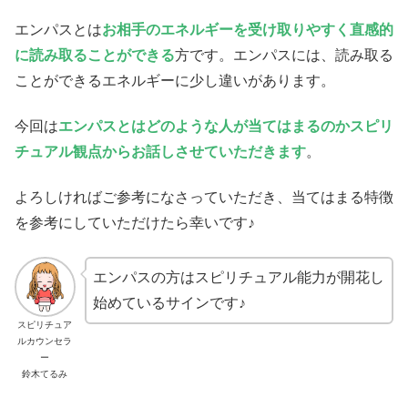
エンパスとは
お相手のエネルギーを受け取りやすく直感
的
に
読み取ることができる
方です。エンパスには、読み取る
ことができるエネルギーに少し違いがあります。
今回は
エンパスとはどのような人が当てはまるのかスピリ
チュアル観点からお話しさせていただきます
。
よろしければご参考になさっていただき、当てはまる特徴
を参考にしていただけたら幸いです♪
エンパスの方はスピリチュアル能力が開花し
始めているサインです♪
スピリチュア
ルカウンセラ
ー
鈴木てるみ