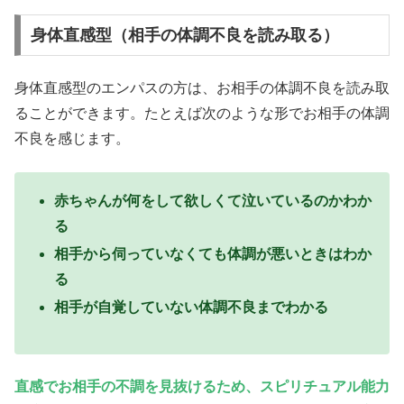
身体直感型（相手の体調不良を読み取る）
身体直感型のエンパスの方は、お相手の体調不良を読み取
ることができます。たとえば次のような形でお相手の体調
不良を感じます。
赤ちゃんが何をして欲しくて泣いているのかわか
る
相手から伺っていなくても体調が悪いときはわか
る
相手が自覚していない体調不良までわかる
直感でお相手の不調を見抜けるため、スピリチュアル能力