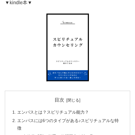
▼kindle本▼
目次
エンパスとは？スピリチュアル能力？
エンパスには6つのタイプがある♪スピリチュアルな特
徴