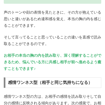
声のトーンや顔の表情を見たときに、その方が抱えている
思いと違いがあるため違和感を覚え、本当の胸の内を感じ
ることができます。
そして言ってることと思っていることの違いを直感で読み
取ることができるのです。
お相手の本当の胸の内を読み取り、深く理解することがで
きるため、悩んでいる方に共感し相手が前へ進めるよう癒
すこともできます♪
感情ワンネス型（相手と同じ気持ちになる）
感情ワンネス型の方は、お相手の感情を読み取りそして自
分の感情に反映される傾向があります。次の感覚で、お相