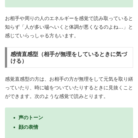
お相手や周りの人のエネルギーを感覚で読み取っていると
知らず「人が多い場へいくと体調が悪くなるのよね…」と
感じていらっしゃる方もいます。
感情直感型（相手が無理をしているときに気づ
ける）
感覚直感型の方は、お相手の方が無理をして元気を取り繕
っていたり、時に嘘をついていたりするときに見抜くこと
ができます。次のような感覚で読みとります。
声のトーン
顔の表情